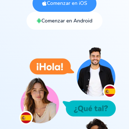
Comenzar en iOS
Comenzar en Android