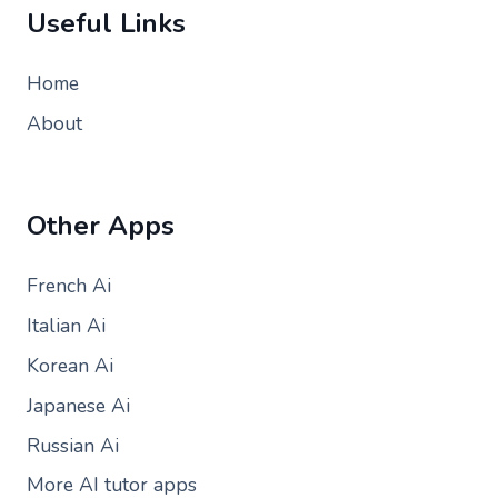
Useful Links
Home
About
Other Apps
French Ai
Italian Ai
Korean Ai
Japanese Ai
Russian Ai
More AI tutor apps