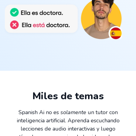
Miles de temas
Spanish Ai no es
solamente
un tutor con
inteligencia artificial. Aprenda escuchando
lecciones de audio interactivas y luego