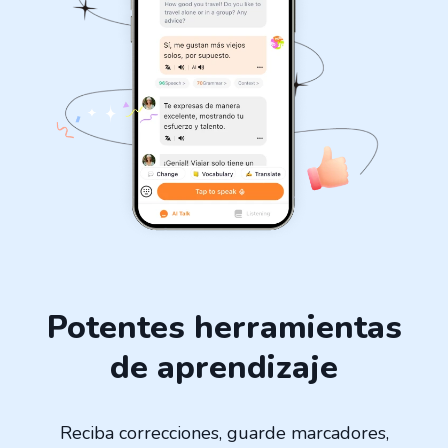
Potentes herramientas
de aprendizaje
Reciba correcciones, guarde marcadores,