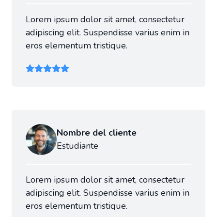
Lorem ipsum dolor sit amet, consectetur
adipiscing elit. Suspendisse varius enim in
eros elementum tristique.
Nombre del cliente
Estudiante
Lorem ipsum dolor sit amet, consectetur
adipiscing elit. Suspendisse varius enim in
eros elementum tristique.