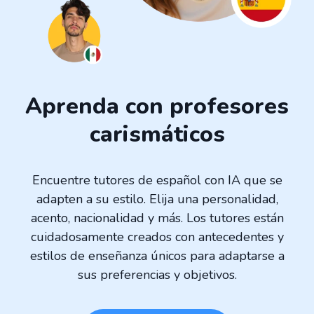
Aprenda con profesores
carismáticos
Encuentre tutores de español con IA que se
adapten a su estilo. Elija una personalidad,
acento, nacionalidad y más. Los tutores están
cuidadosamente creados con antecedentes y
estilos de enseñanza únicos para adaptarse a
sus preferencias y objetivos.