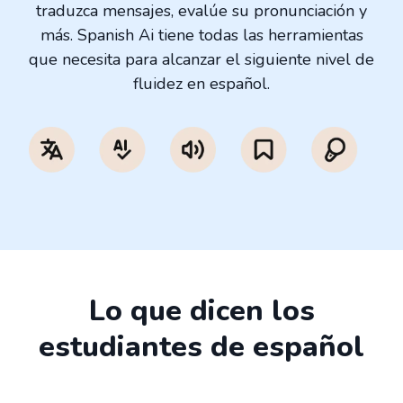
traduzca mensajes, evalúe su pronunciación y
más. Spanish Ai tiene todas las herramientas
que necesita para alcanzar el siguiente nivel de
fluidez en español.
Lo que dicen los
estudiantes de español