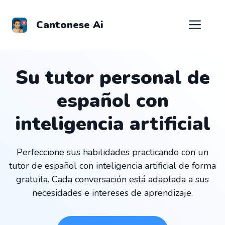
Saltar
al
Men
Cantonese Ai
contenido
Su tutor personal de
español con
inteligencia artificial
Perfeccione sus habilidades practicando con un
tutor de español con inteligencia artificial de forma
gratuita. Cada conversación está adaptada a sus
necesidades e intereses de aprendizaje.