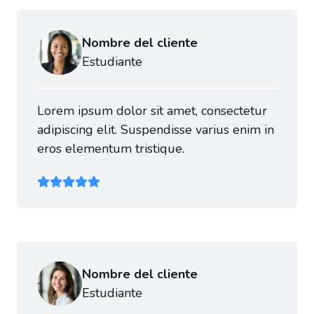
Nombre del cliente
Estudiante
Lorem ipsum dolor sit amet, consectetur
adipiscing elit. Suspendisse varius enim in
eros elementum tristique.
Nombre del cliente
Estudiante