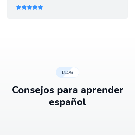
BLOG
Consejos para aprender
español