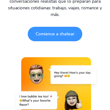
conversaciones realistas que lo preparan para
situaciones cotidianas: trabajo, viajes, romance y
más.
Comience a chatear