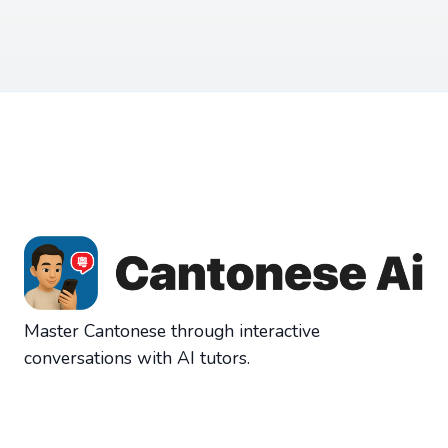
Master Cantonese through interactive
conversations with AI tutors.