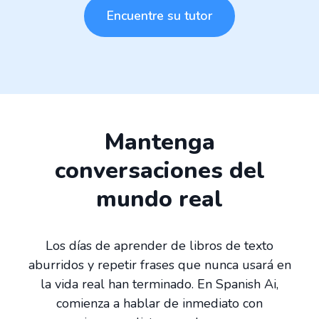
Encuentre su tutor
Mantenga
conversaciones del
mundo real
Los días de aprender de libros de texto
aburridos y repetir frases que nunca usará en
la vida real han terminado. En Spanish Ai,
comienza a hablar de inmediato con