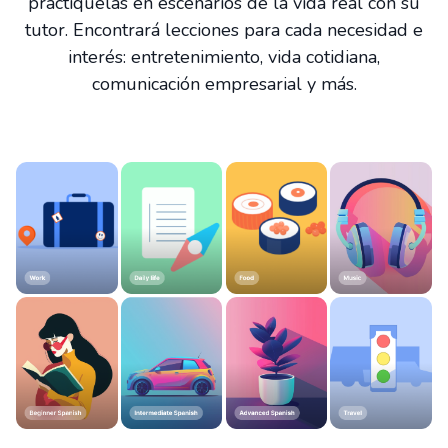
practíquelas en escenarios de la vida real con su
tutor. Encontrará lecciones para cada necesidad e
interés: entretenimiento, vida cotidiana,
comunicación empresarial y más.